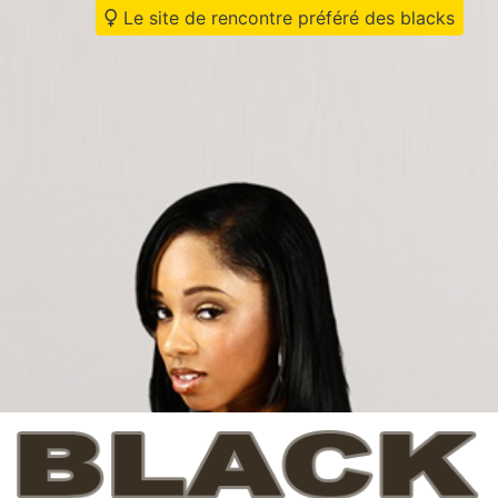
Le site de rencontre préféré des blacks