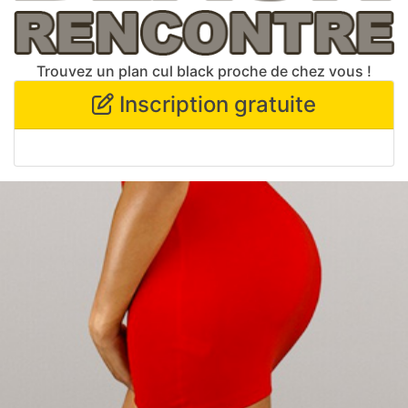
Trouvez un plan cul black proche de chez vous !
Inscription gratuite